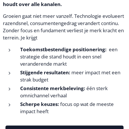
houdt over alle kanalen.
Groeien gaat niet meer vanzelf. Technologie evolueert
razendsnel, consumentengedrag verandert continu.
Zonder focus en fundament verliest je merk kracht en
terrein. Je krijgt
Toekomstbestendige positionering:
een
strategie die stand houdt in een snel
veranderende markt
Stijgende resultaten:
meer impact met een
strak budget
Consistente merkbeleving:
één sterk
omnichannel verhaal
Scherpe keuzes:
focus op wat de meeste
impact heeft