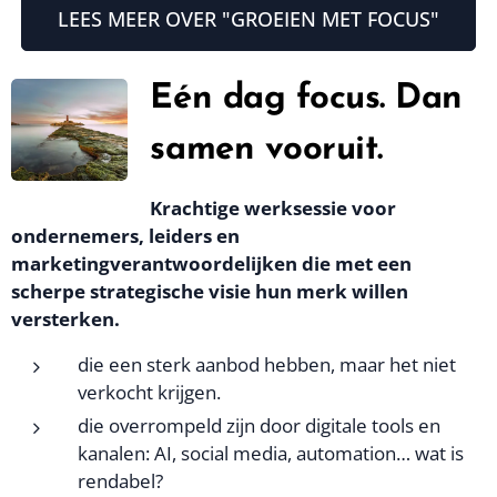
LEES MEER OVER "GROEIEN MET FOCUS"
Eén dag focus. Dan
samen vooruit.
Krachtige werksessie voor
ondernemers, leiders en
marketingverantwoordelijken die
met een
scherpe strategische visie hun merk willen
versterken.
die een sterk aanbod hebben, maar het niet
verkocht krijgen.
die overrompeld zijn door digitale tools en
kanalen: AI, social media, automation… wat is
rendabel?