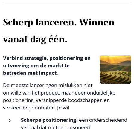
Scherp lanceren. Winnen
vanaf dag één.
Verbind strategie, positionering en
uitvoering om de markt te
betreden met impact.
De meeste lanceringen mislukken niet
omwille van het product, maar door onduidelijke
positionering, versnipperde boodschappen en
verkeerde prioriteiten. Je wil
Scherpe positionering:
een onderscheidend
verhaal dat meteen resoneert