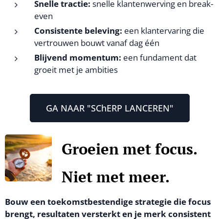
Snelle tractie:
snelle klantenwerving en break-
even
Consistente beleving:
een klantervaring die
vertrouwen bouwt vanaf dag één
Blijvend momentum:
een fundament dat
groeit met je ambities
GA NAAR "SChERP LANCEREN"
Groeien met focus.
Niet met meer.
Bouw een toekomstbestendige strategie die focus
brengt, resultaten versterkt en je merk consistent