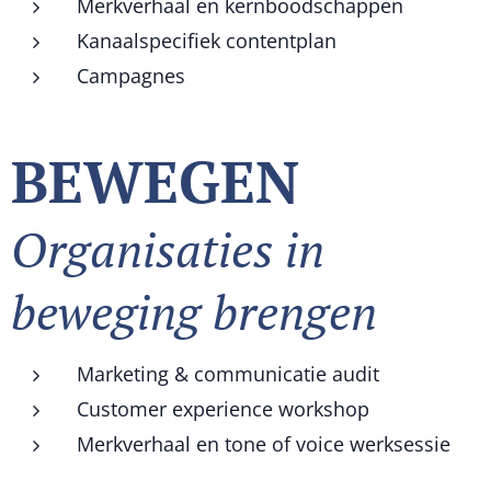
Merkverhaal en kernboodschappen
Kanaalspecifiek contentplan
Campagnes
BEWEGEN
Organisaties in
beweging brengen
Marketing & communicatie audit
Customer experience workshop
Merkverhaal en tone of voice werksessie