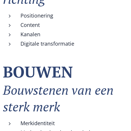
Positionering
Content
Kanalen
Digitale transformatie
BOUWEN
Bouwstenen van een
sterk merk
Merkidentiteit