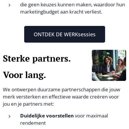
die geen keuzes kunnen maken, waardoor hun
marketingbudget aan kracht verliest.
ONTDEK DE WERKsessies
Sterke partners.
Voor lang.
We ontwerpen duurzame partnerschappen die jouw
merk versterken en effectieve waarde creëren voor
jou en je partners met:
Duidelijke voorstellen
voor maximaal
rendement