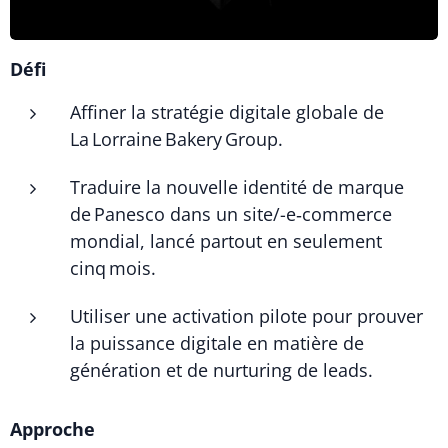
Défi
Affiner la stratégie digitale globale de
La Lorraine Bakery Group.
Traduire la nouvelle identité de marque
de Panesco dans un site/-e‑commerce
mondial, lancé partout en seulement
cinq mois.
Utiliser une activation pilote pour prouver
la puissance digitale en matière de
génération et de nurturing de leads.
Approche