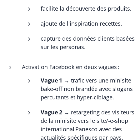
facilite la découverte des produits,
ajoute de l'inspiration recettes,
capture des données clients basées
sur les personas.
Activation Facebook en deux vagues :
Vague 1
→ trafic vers une minisite
bake‑off non brandée avec slogans
percutants et hyper‑ciblage.
Vague 2
→ retargeting des visiteurs
de la minisite vers le site/-e‑shop
international Panesco avec des
actualités spécifiques par pays.