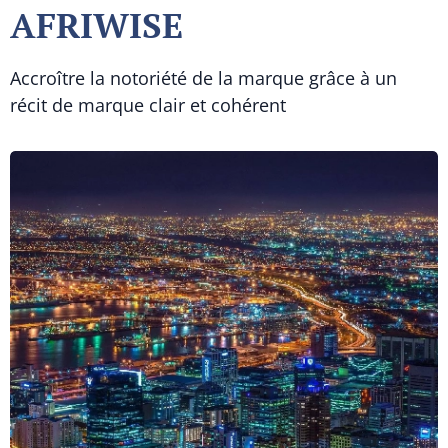
AFRIWISE
Accroître la notoriété de la marque grâce à un
récit de marque clair et cohérent