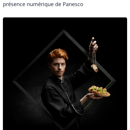
présence numérique de Panesco