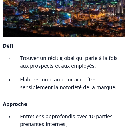
Défi
Trouver un récit global qui parle à la fois
aux prospects et aux employés.
Élaborer un plan pour accroître
sensiblement la notoriété de la marque.
Approche
Entretiens approfondis avec 10 parties
prenantes internes ;