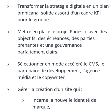
Transformer la stratégie digitale en un plan
omnicanal solide assorti d'un cadre KPI
pour le groupe.
Mettre en place le projet Panesco avec des
objectifs, des échéances, des parties
prenantes et une gouvernance
parfaitement clairs.
Sélectionner en mode accéléré le CMS, le
partenaire de développement, l'agence
média et le copywriter.
Gérer la création d'un site qui :
incarne la nouvelle identité de
marque,