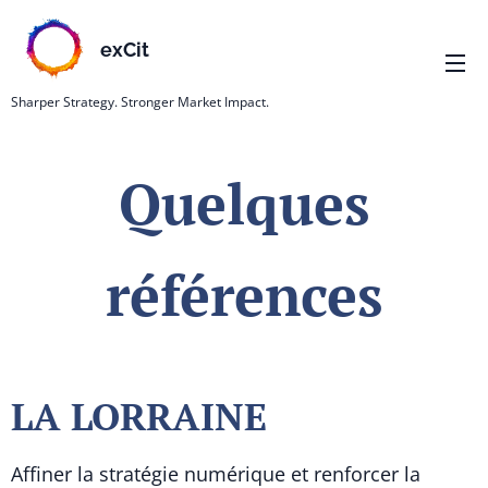
exCit
Sharper Strategy. Stronger Market Impact.
Quelques
références
LA LORRAINE
Affiner la stratégie numérique et renforcer la