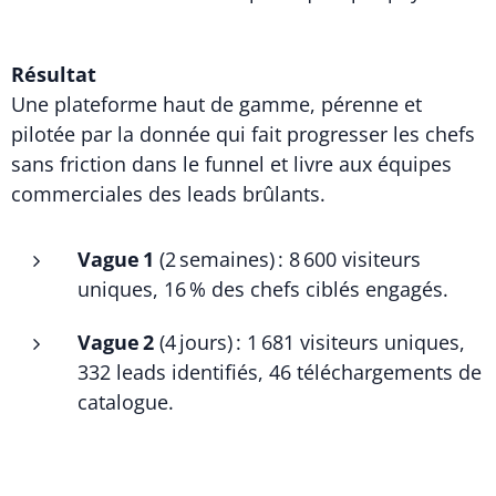
Résultat
Une plateforme haut de gamme, pérenne et
pilotée par la donnée qui fait progresser les chefs
sans friction dans le funnel et livre aux équipes
commerciales des leads brûlants.
Vague 1
(2 semaines) : 8 600 visiteurs
uniques, 16 % des chefs ciblés engagés.
Vague 2
(4 jours) : 1 681 visiteurs uniques,
332 leads identifiés, 46 téléchargements de
catalogue.