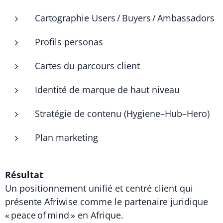
Cartographie Users / Buyers / Ambassadors
Profils personas
Cartes du parcours client
Identité de marque de haut niveau
Stratégie de contenu (Hygiene–Hub–Hero)
Plan marketing
Résultat
Un positionnement unifié et centré client qui
présente Afriwise comme le partenaire juridique
« peace of mind » en Afrique.