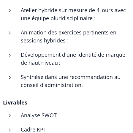
Atelier hybride sur mesure de 4 jours avec
une équipe pluridisciplinaire ;
Animation des exercices pertinents en
sessions hybrides ;
Développement d'une identité de marque
de haut niveau ;
Synthèse dans une recommandation au
conseil d'administration.
Livrables
Analyse SWOT
Cadre KPI